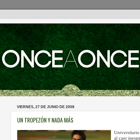
VIERNES, 27 DE JUNIO DE 2008
UN TROPEZÓN Y NADA MÁS
Universitari
al caer inesp