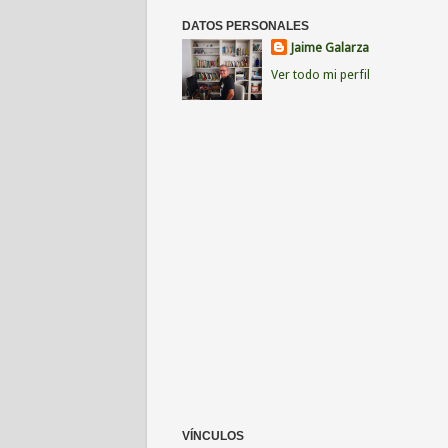
DATOS PERSONALES
Jaime Galarza
Ver todo mi perfil
VÍNCULOS